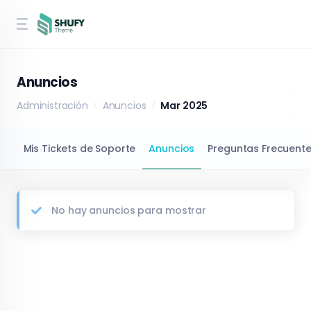
Anuncios
Administración
Anuncios
Mar 2025
Mis Tickets de Soporte
Anuncios
Preguntas Frecuente
No hay anuncios para mostrar