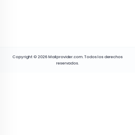
Copyright © 2026 Mailprovider.com. Todos los derechos
reservados.