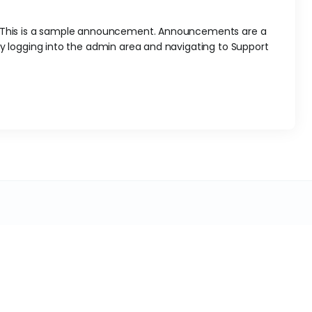
. This is a sample announcement. Announcements are a
 logging into the admin area and navigating to Support