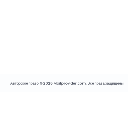
Авторское право © 2026 Mailprovider.com. Все права защищены.