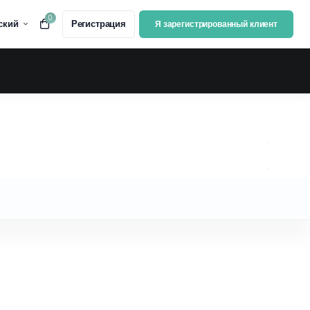
0
ский
Регистрация
Я зарегистрированный клиент