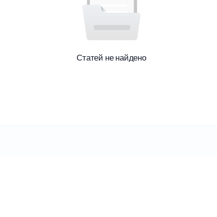
Статей не найдено