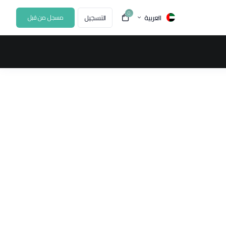
0
العربية
التسجيل
مسجل من قبل