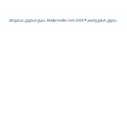
حقوق الطبع والنشر © 2026 Mailprovider.com. جميع الحقوق محفوظة.